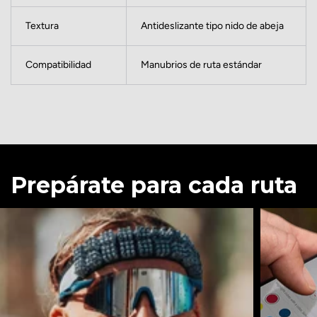
Textura
Antideslizante tipo nido de abeja
Compatibilidad
Manubrios de ruta estándar
Prepárate para cada ruta