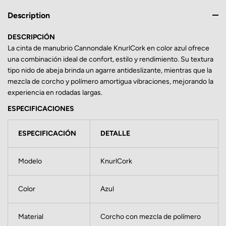
Description
DESCRIPCIÓN
La cinta de manubrio Cannondale KnurlCork en color azul ofrece
una combinación ideal de confort, estilo y rendimiento. Su textura
tipo nido de abeja brinda un agarre antideslizante, mientras que la
mezcla de corcho y polímero amortigua vibraciones, mejorando la
experiencia en rodadas largas.
ESPECIFICACIONES
ESPECIFICACIÓN
DETALLE
Modelo
KnurlCork
Color
Azul
Material
Corcho con mezcla de polímero