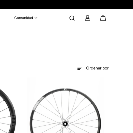
Comunidad
Ordenar por