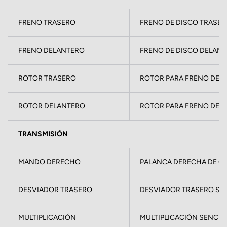
FRENO TRASERO
FRENO DE DISCO TRASE
FRENO DELANTERO
FRENO DE DISCO DELAN
ROTOR TRASERO
ROTOR PARA FRENO DE D
ROTOR DELANTERO
ROTOR PARA FRENO DE D
TRANSMISIÓN
MANDO DERECHO
PALANCA DERECHA DE CA
DESVIADOR TRASERO
DESVIADOR TRASERO SHI
MULTIPLICACIÓN
MULTIPLICACIÓN SENCILL