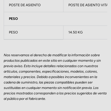
POSTE DE ASIENTO
POSTE DE ASIENTO VITAL,
PESO
PESO
14.50 KG
Nos reservamos el derecho de modificar la información sobre
productos publicados en este sitio en cualquier momento y sin
previo aviso. Esto incluye detalles relacionados con nuestros
artículos, componentes, especificaciones, modelos, colores,
materiales y precios. Debido a posibles inconvenientes en la
cadena de suministro, las piezas compatibles pueden ser
sustituidas en cualquier momento sin notificación previa. Los
precios mostrados corresponden a los precios sugeridos de venta
al público por el fabricante.