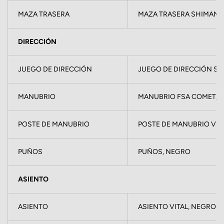
MAZA TRASERA
MAZA TRASERA SHIMANO, 
DIRECCIÓN
JUEGO DE DIRECCIÓN
JUEGO DE DIRECCIÓN SEM
MANUBRIO
MANUBRIO FSA COMET, BB
POSTE DE MANUBRIO
POSTE DE MANUBRIO VITAL
PUÑOS
PUÑOS, NEGRO
ASIENTO
ASIENTO
ASIENTO VITAL, NEGRO