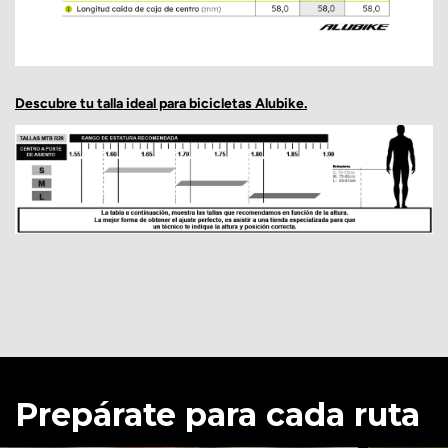
Descubre tu talla ideal para bicicletas Alubike.
Prepárate para cada ruta