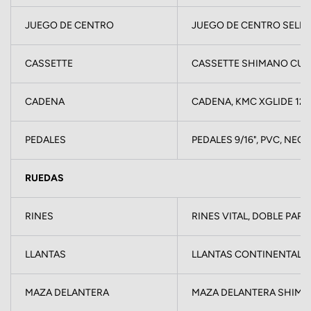
JUEGO DE CENTRO
JUEGO DE CENTRO SELLAD
CASSETTE
CASSETTE SHIMANO CUES 
CADENA
CADENA, KMC XGLIDE 120
PEDALES
PEDALES 9/16", PVC, NEG
RUEDAS
RINES
RINES VITAL, DOBLE PARE
LLANTAS
LLANTAS CONTINENTAL, CR
MAZA DELANTERA
MAZA DELANTERA SHIMAN