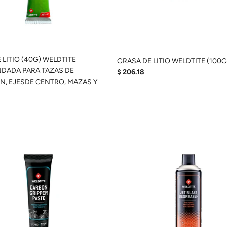
 LITIO (40G) WELDTITE
GRASA DE LITIO WELDTITE (100G
DADA PARA TAZAS DE
$ 206.18
N, EJESDE CENTRO, MAZAS Y