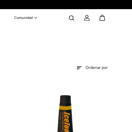
Comunidad
Ordenar por