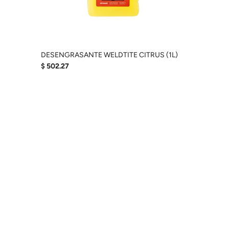
DESENGRASANTE WELDTITE CITRUS (1L)
$ 502.27