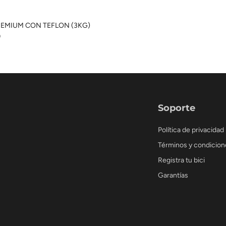
EMIUM CON TEFLON (3KG)
9
Soporte
Política de privacidad
Términos y condicion
Registra tu bici
Garantías