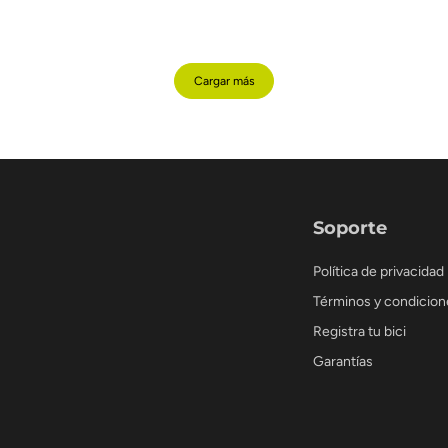
Cargar más
Soporte
Política de privacidad
Términos y condicion
Registra tu bici
Garantías