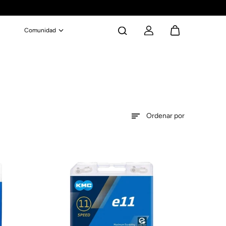
Comunidad
Ordenar por