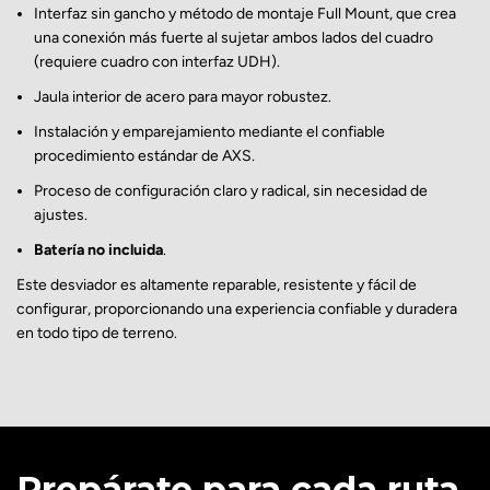
Interfaz sin gancho y método de montaje Full Mount, que crea
una conexión más fuerte al sujetar ambos lados del cuadro
(requiere cuadro con interfaz UDH).
Jaula interior de acero para mayor robustez.
Instalación y emparejamiento mediante el confiable
procedimiento estándar de AXS.
Proceso de configuración claro y radical, sin necesidad de
ajustes.
Batería no incluida
.
Este desviador es altamente reparable, resistente y fácil de
configurar, proporcionando una experiencia confiable y duradera
en todo tipo de terreno.
Prepárate para cada ruta