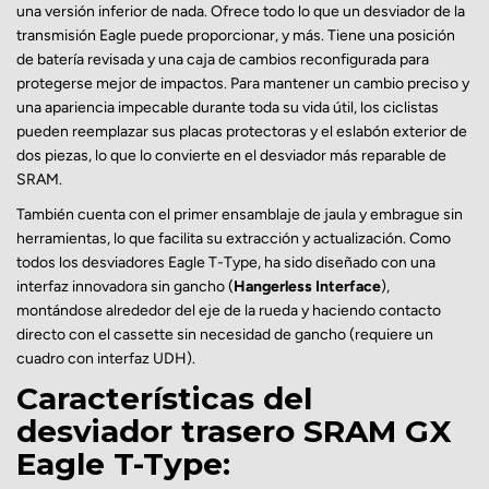
una versión inferior de nada. Ofrece todo lo que un desviador de la
transmisión Eagle puede proporcionar, y más. Tiene una posición
de batería revisada y una caja de cambios reconfigurada para
protegerse mejor de impactos. Para mantener un cambio preciso y
una apariencia impecable durante toda su vida útil, los ciclistas
pueden reemplazar sus placas protectoras y el eslabón exterior de
dos piezas, lo que lo convierte en el desviador más reparable de
SRAM.
También cuenta con el primer ensamblaje de jaula y embrague sin
herramientas, lo que facilita su extracción y actualización. Como
todos los desviadores Eagle T-Type, ha sido diseñado con una
interfaz innovadora sin gancho (
Hangerless Interface
),
montándose alrededor del eje de la rueda y haciendo contacto
directo con el cassette sin necesidad de gancho (requiere un
cuadro con interfaz UDH).
Características del
desviador trasero SRAM GX
Eagle T-Type: