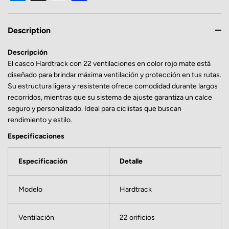
Description
Descripción
El casco Hardtrack con 22 ventilaciones en color rojo mate está
diseñado para brindar máxima ventilación y protección en tus rutas.
Su estructura ligera y resistente ofrece comodidad durante largos
recorridos, mientras que su sistema de ajuste garantiza un calce
seguro y personalizado. Ideal para ciclistas que buscan
rendimiento y estilo.
Especificaciones
Especificación
Detalle
Modelo
Hardtrack
Ventilación
22 orificios