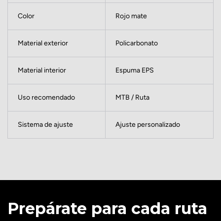
Color
Rojo mate
Material exterior
Policarbonato
Material interior
Espuma EPS
Uso recomendado
MTB / Ruta
Sistema de ajuste
Ajuste personalizado
Prepárate para cada ruta