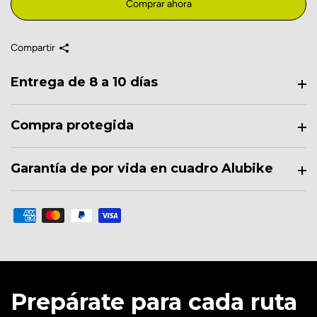
Comprar ahora
Compartir
Entrega de 8 a 10 días
Compra protegida
Garantía de por vida en cuadro Alubike
Prepárate para cada ruta