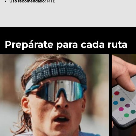
Uso recomendado:
MTB
Prepárate para cada ruta