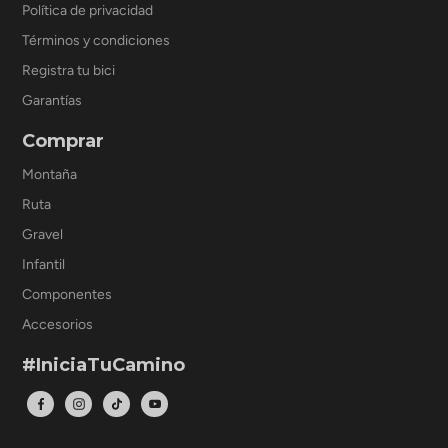
Política de privacidad
Términos y condiciones
Registra tu bici
Garantías
Comprar
Montaña
Ruta
Gravel
Infantil
Componentes
Accesorios
#IniciaTuCamino