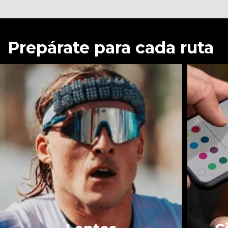
Prepárate para cada ruta