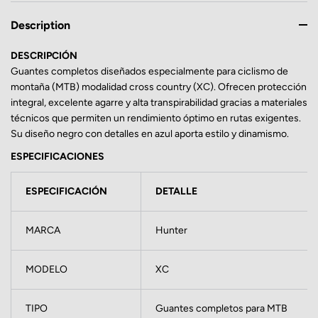
Description
DESCRIPCIÓN
Guantes completos diseñados especialmente para ciclismo de
montaña (MTB) modalidad cross country (XC). Ofrecen protección
integral, excelente agarre y alta transpirabilidad gracias a materiales
técnicos que permiten un rendimiento óptimo en rutas exigentes.
Su diseño negro con detalles en azul aporta estilo y dinamismo.
ESPECIFICACIONES
ESPECIFICACIÓN
DETALLE
MARCA
Hunter
MODELO
XC
TIPO
Guantes completos para MTB