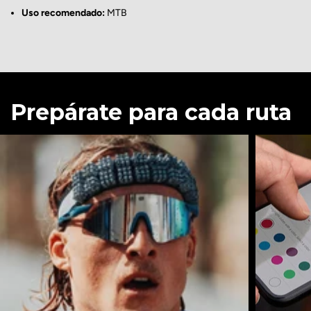
Uso recomendado:
MTB
Prepárate para cada ruta