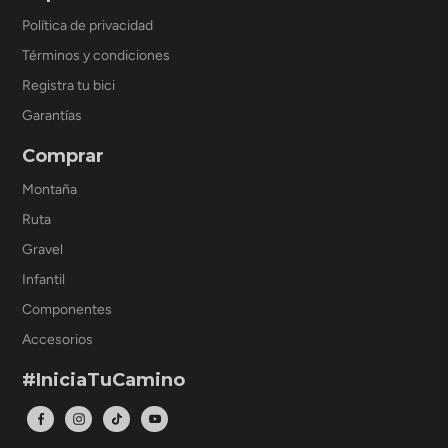
Política de privacidad
Términos y condiciones
Registra tu bici
Garantías
Comprar
Montaña
Ruta
Gravel
Infantil
Componentes
Accesorios
#IniciaTuCamino