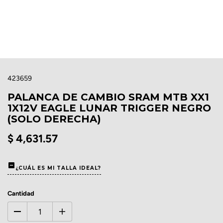
423659
PALANCA DE CAMBIO SRAM MTB XX1
1X12V EAGLE LUNAR TRIGGER NEGRO
(SOLO DERECHA)
$ 4,631.57
¿CUÁL ES MI TALLA IDEAL?
Cantidad