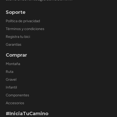
Soporte
Política de privacidad
Términos y condiciones
Registra tu bici
Garantías
Comprar
Montaña
Ruta
Gravel
Infantil
Componentes
Accesorios
#IniciaTuCamino