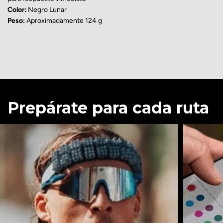
Color:
Negro Lunar
Peso:
Aproximadamente 124 g
Prepárate para cada ruta