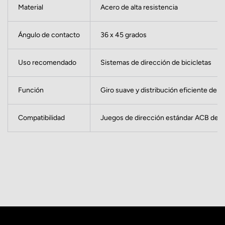
Material
Acero de alta resistencia
Ángulo de contacto
36 x 45 grados
Uso recomendado
Sistemas de dirección de bicicletas
Función
Giro suave y distribución eficiente de c
Compatibilidad
Juegos de dirección estándar ACB de 1