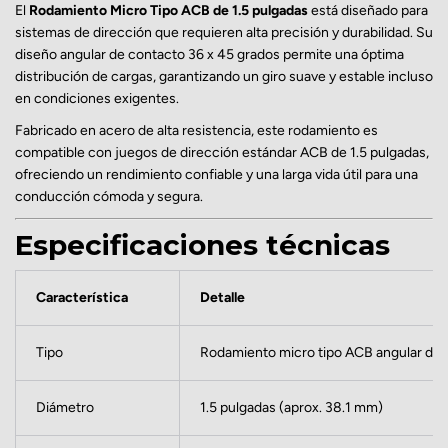
El
Rodamiento Micro Tipo ACB de 1.5 pulgadas
está diseñado para
sistemas de dirección que requieren alta precisión y durabilidad. Su
diseño angular de contacto 36 x 45 grados permite una óptima
distribución de cargas, garantizando un giro suave y estable incluso
en condiciones exigentes.
Fabricado en acero de alta resistencia, este rodamiento es
compatible con juegos de dirección estándar ACB de 1.5 pulgadas,
ofreciendo un rendimiento confiable y una larga vida útil para una
conducción cómoda y segura.
Especificaciones técnicas
Característica
Detalle
Tipo
Rodamiento micro tipo ACB angular de 
Diámetro
1.5 pulgadas (aprox. 38.1 mm)