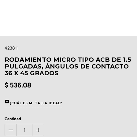
423811
RODAMIENTO MICRO TIPO ACB DE 1.5
PULGADAS, ÁNGULOS DE CONTACTO
36 X 45 GRADOS
$ 536.08
¿CUÁL ES MI TALLA IDEAL?
Cantidad