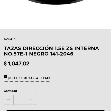
420439
TAZAS DIRECCIÓN 1.5E ZS INTERNA
NO.57E-1 NEGRO 141-2046
$ 1,047.02
¿CUÁL ES MI TALLA IDEAL?
Cantidad